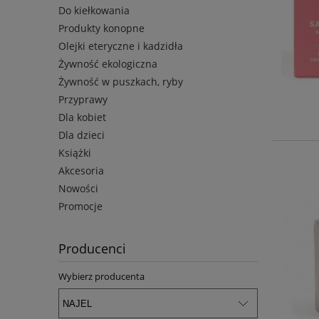
Do kiełkowania
Produkty konopne
Olejki eteryczne i kadzidła
Żywność ekologiczna
Żywność w puszkach, ryby
Przyprawy
Dla kobiet
Dla dzieci
Książki
Akcesoria
Nowości
Promocje
Producenci
Wybierz producenta