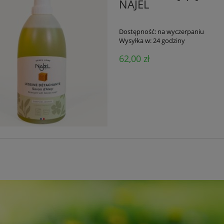
NAJEL
Dostępność:
na wyczerpaniu
Wysyłka w:
24 godziny
62,00 zł