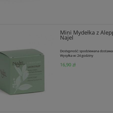
Mini Mydełka z Alep
Najel
Dostępność:
spodziewana dostawa
Wysyłka w:
24 godziny
16,90 zł