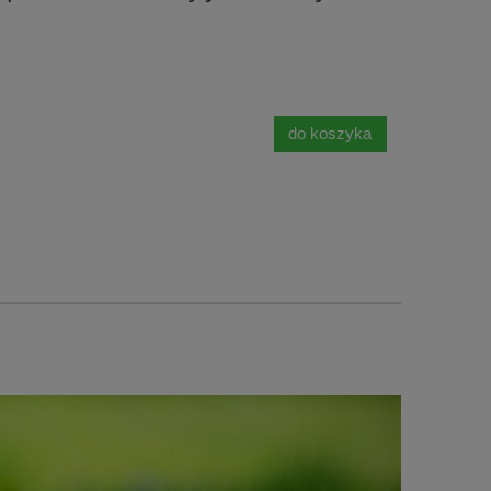
do koszyka