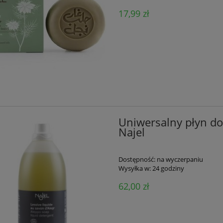
17,99 zł
Uniwersalny płyn do
Najel
Dostępność:
na wyczerpaniu
Wysyłka w:
24 godziny
62,00 zł