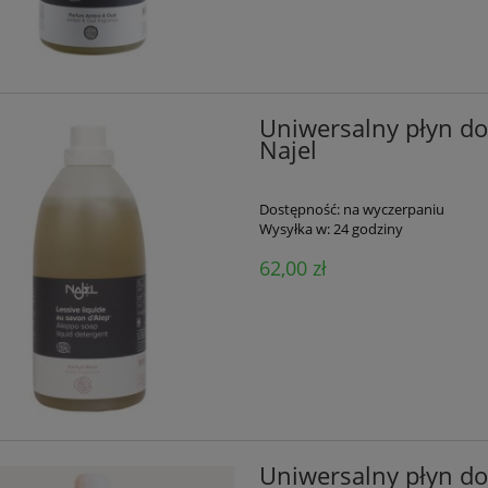
Uniwersalny płyn do 
Najel
Dostępność:
na wyczerpaniu
Wysyłka w:
24 godziny
62,00 zł
Uniwersalny płyn do