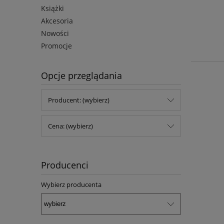
Książki
Akcesoria
Nowości
Promocje
Opcje przeglądania
Producent: (wybierz)
Cena: (wybierz)
Producenci
Wybierz producenta