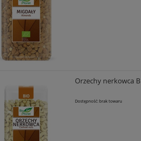
Orzechy nerkowca B
Dostępność:
brak towaru