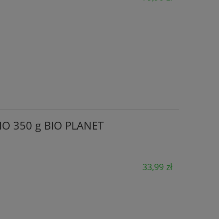
IO 350 g BIO PLANET
33,99 zł