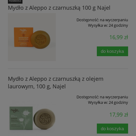
nowość
Mydło z Aleppo z czarnuszką 100 g Najel
Dostępność:
na wyczerpaniu
Wysyłka w:
24 godziny
16,99 zł
do koszyka
Mydło z Aleppo z czarnuszką z olejem
laurowym, 100 g, Najel
Dostępność:
na wyczerpaniu
Wysyłka w:
24 godziny
17,99 zł
do koszyka