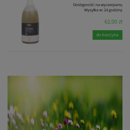
Dostępność:
na wyczerpaniu
Wysyłka w:
24 godziny
62,00 zł
do koszyka