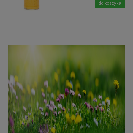
do koszyka