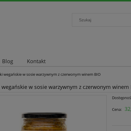
Blog
Kontakt
iki wegańskie w sosie warzywnym z czerwonym winem BIO
i wegańskie w sosie warzywnym z czerwonym winem
Dostępnoś
32
Cena: