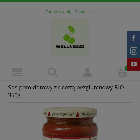
Zarejestruj się
Zaloguj się
Sos pomidorowy z ricottą bezglutenowy BIO
350g