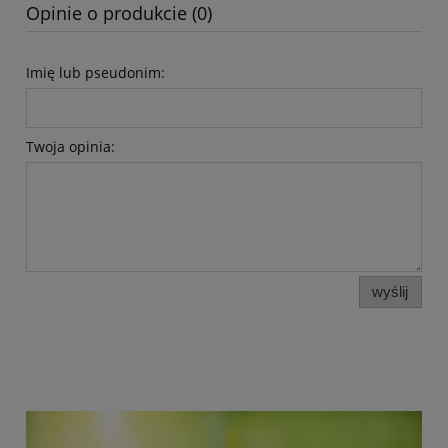
Opinie o produkcie (0)
Imię lub pseudonim:
Twoja opinia:
wyślij