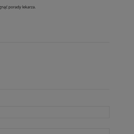
gnąć porady lekarza.