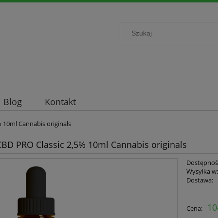
Blog
Kontakt
 10ml Cannabis originals
CBD PRO Classic 2,5% 10ml Cannabis originals
Dostępnoś
Wysyłka w
Dostawa:
10
Cena: