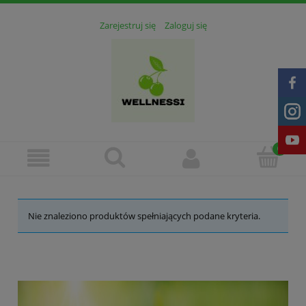
Zarejestruj się
Zaloguj się
Nie znaleziono produktów spełniających podane kryteria.